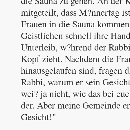
die Sauna zu gehen. An der 
mitgeteilt, dass M?nnertag ist
Frauen in die Sauna kommen, 
Geistlichen schnell ihre Han
Unterleib, w?hrend der Rabbi
Kopf zieht. Nachdem die Fra
hinausgelaufen sind, fragen d
Rabbi, warum er sein Gesicht
wei? ja nicht, wie das bei euc
der. Aber meine Gemeinde e
Gesicht!"