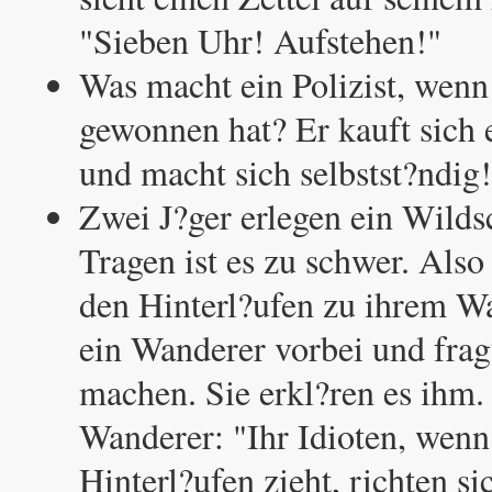
"Sieben Uhr! Aufstehen!"
Was macht ein Polizist, wenn
gewonnen hat? Er kauft sich 
und macht sich selbstst?ndig!
Zwei J?ger erlegen ein Wild
Tragen ist es zu schwer. Also 
den Hinterl?ufen zu ihrem 
ein Wanderer vorbei und fragt
machen. Sie erkl?ren es ihm.
Wanderer: "Ihr Idioten, wenn
Hinterl?ufen zieht, richten si