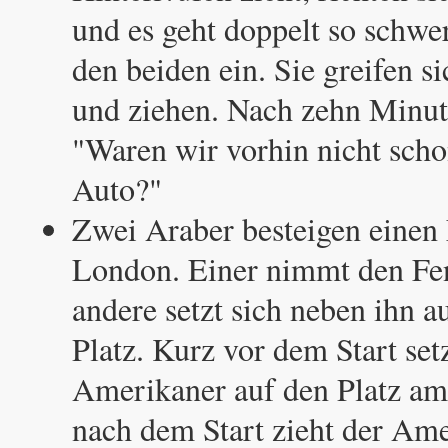
und es geht doppelt so schwer
den beiden ein. Sie greifen s
und ziehen. Nach zehn Minut
"Waren wir vorhin nicht sch
Auto?"
Zwei Araber besteigen einen
London. Einer nimmt den Fen
andere setzt sich neben ihn a
Platz. Kurz vor dem Start setz
Amerikaner auf den Platz am
nach dem Start zieht der Ame