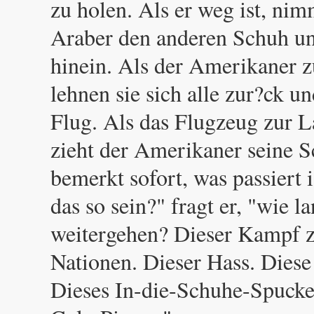
zu holen. Als er weg ist, nim
Araber den anderen Schuh un
hinein. Als der Amerikaner 
lehnen sie sich alle zur?ck u
Flug. Als das Flugzeug zur L
zieht der Amerikaner seine 
bemerkt sofort, was passiert
das so sein?" fragt er, "wie l
weitergehen? Dieser Kampf 
Nationen. Dieser Hass. Diese
Dieses In-die-Schuhe-Spucke