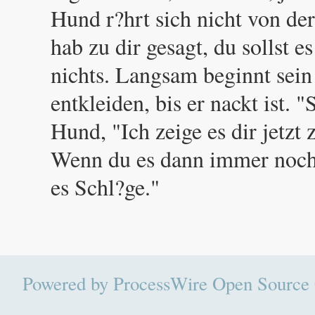
Hund r?hrt sich nicht von der 
hab zu dir gesagt, du sollst 
nichts. Langsam beginnt sein 
entkleiden, bis er nackt ist. 
Hund, "Ich zeige es dir jetzt
Wenn du es dann immer noch 
es Schl?ge."
Powered by
ProcessWire Open Sour