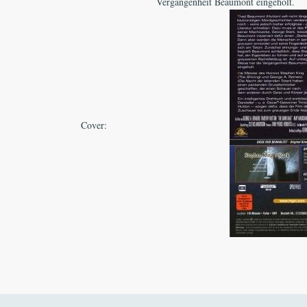
Vergangenheit Beaumont eingeholt.
Cover: