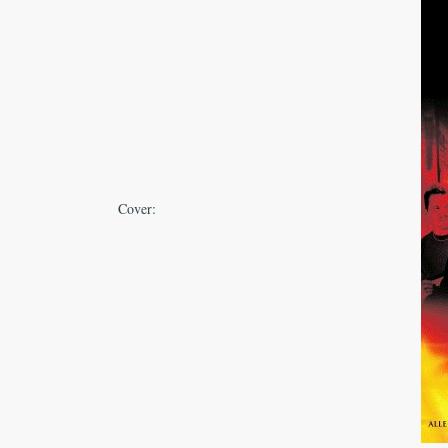
Cover: