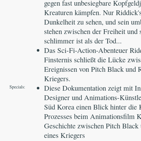
gegen fast unbesiegbare Kopfgeldj
Kreaturen kämpfen. Nur Riddick's 
Dunkelheit zu sehen, und sein u
stehen zwischen der Freiheit und 
schlimmer ist als der Tod...
Das Sci-Fi-Action-Abenteuer Ridd
Finsternis schließt die Lücke zwi
Ereignissen von Pitch Black und 
Kriegers.
Diese Dokumentation zeigt mit In
Specials:
Designer und Animations-Künstle
Süd Korea einen Blick hinter die 
Prozesses beim Animationsfilm Kr
Geschichte zwischen Pitch Black 
eines Kriegers