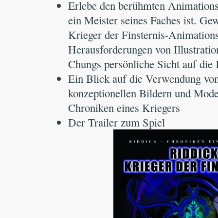
Erlebe den berühmten Animations
ein Meister seines Faches ist. Ge
Krieger der Finsternis-Animations
Herausforderungen von Illustratio
Chungs persönliche Sicht auf die
Ein Blick auf die Verwendung vo
konzeptionellen Bildern und Model
Chroniken eines Kriegers
Der Trailer zum Spiel