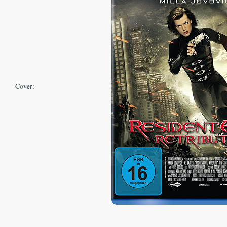
Cover: